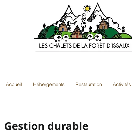
Accueil
Hébergements
Restauration
Activités
Gestion durable