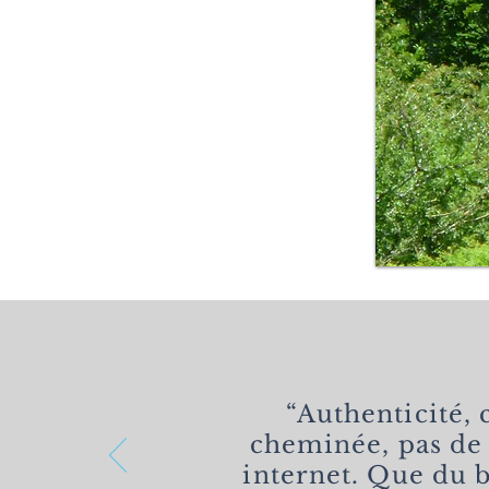
“Authenticité, 
cheminée, pas de
internet. Que du 