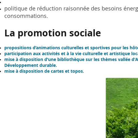
politique de réduction raisonnée des besoins énerg
consommations.
La promotion sociale
propositions d’animations culturelles et sportives pour les hôte
participation aux activités et à la vie culturelle et artistique loc
mise à disposition d’une bibliothèque sur les thèmes vallée d'A
Développement durable.
mise à disposition de cartes et topos.