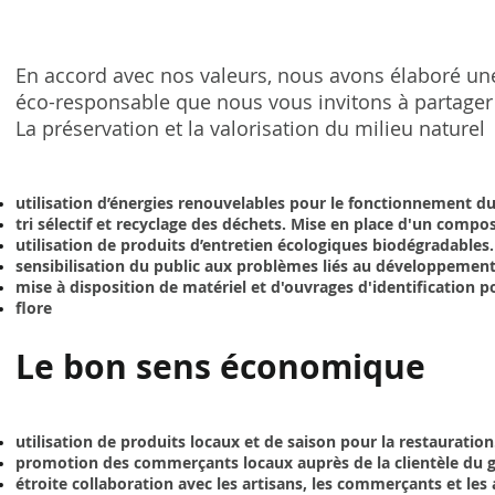
En accord avec nos valeurs, nous avons élaboré un
éco-responsable que nous vous invitons à partager
La préservation et la valorisation du milieu naturel
utilisation d’énergies renouvelables pour le fonctionnement du
tri sélectif et recyclage des déchets. Mise en place d'un compo
utilisation de produits d’entretien écologiques biodégradables.
sensibilisation du public aux problèmes liés au développement
mise à disposition de matériel et d'ouvrages d'identification p
flore
Le bon sens économique
utilisation de produits locaux et de saison pour la restauration
promotion des commerçants locaux auprès de la clientèle du g
étroite collaboration avec les artisans, les commerçants et les 